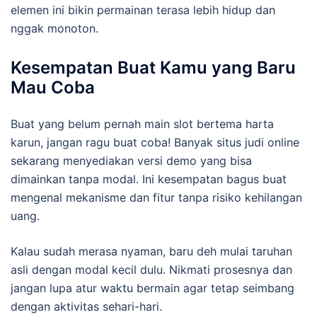
elemen ini bikin permainan terasa lebih hidup dan
nggak monoton.
Kesempatan Buat Kamu yang Baru
Mau Coba
Buat yang belum pernah main slot bertema harta
karun, jangan ragu buat coba! Banyak situs judi online
sekarang menyediakan versi demo yang bisa
dimainkan tanpa modal. Ini kesempatan bagus buat
mengenal mekanisme dan fitur tanpa risiko kehilangan
uang.
Kalau sudah merasa nyaman, baru deh mulai taruhan
asli dengan modal kecil dulu. Nikmati prosesnya dan
jangan lupa atur waktu bermain agar tetap seimbang
dengan aktivitas sehari-hari.