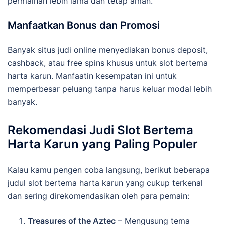
permainan lebih lama dan tetap aman.
Manfaatkan Bonus dan Promosi
Banyak situs judi online menyediakan bonus deposit,
cashback, atau free spins khusus untuk slot bertema
harta karun. Manfaatin kesempatan ini untuk
memperbesar peluang tanpa harus keluar modal lebih
banyak.
Rekomendasi Judi Slot Bertema
Harta Karun yang Paling Populer
Kalau kamu pengen coba langsung, berikut beberapa
judul slot bertema harta karun yang cukup terkenal
dan sering direkomendasikan oleh para pemain:
Treasures of the Aztec
– Mengusung tema