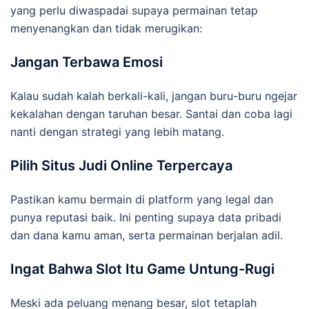
yang perlu diwaspadai supaya permainan tetap
menyenangkan dan tidak merugikan:
Jangan Terbawa Emosi
Kalau sudah kalah berkali-kali, jangan buru-buru ngejar
kekalahan dengan taruhan besar. Santai dan coba lagi
nanti dengan strategi yang lebih matang.
Pilih Situs Judi Online Terpercaya
Pastikan kamu bermain di platform yang legal dan
punya reputasi baik. Ini penting supaya data pribadi
dan dana kamu aman, serta permainan berjalan adil.
Ingat Bahwa Slot Itu Game Untung-Rugi
Meski ada peluang menang besar, slot tetaplah