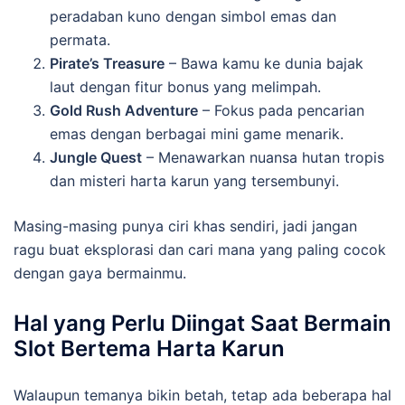
peradaban kuno dengan simbol emas dan
permata.
Pirate’s Treasure
– Bawa kamu ke dunia bajak
laut dengan fitur bonus yang melimpah.
Gold Rush Adventure
– Fokus pada pencarian
emas dengan berbagai mini game menarik.
Jungle Quest
– Menawarkan nuansa hutan tropis
dan misteri harta karun yang tersembunyi.
Masing-masing punya ciri khas sendiri, jadi jangan
ragu buat eksplorasi dan cari mana yang paling cocok
dengan gaya bermainmu.
Hal yang Perlu Diingat Saat Bermain
Slot Bertema Harta Karun
Walaupun temanya bikin betah, tetap ada beberapa hal