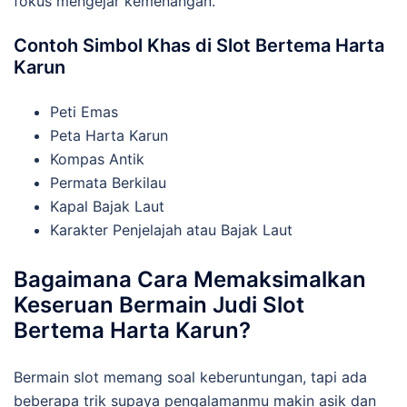
fokus mengejar kemenangan.
Contoh Simbol Khas di Slot Bertema Harta
Karun
Peti Emas
Peta Harta Karun
Kompas Antik
Permata Berkilau
Kapal Bajak Laut
Karakter Penjelajah atau Bajak Laut
Bagaimana Cara Memaksimalkan
Keseruan Bermain Judi Slot
Bertema Harta Karun?
Bermain slot memang soal keberuntungan, tapi ada
beberapa trik supaya pengalamanmu makin asik dan