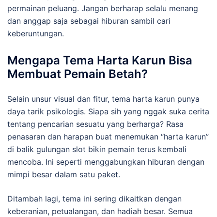
permainan peluang. Jangan berharap selalu menang
dan anggap saja sebagai hiburan sambil cari
keberuntungan.
Mengapa Tema Harta Karun Bisa
Membuat Pemain Betah?
Selain unsur visual dan fitur, tema harta karun punya
daya tarik psikologis. Siapa sih yang nggak suka cerita
tentang pencarian sesuatu yang berharga? Rasa
penasaran dan harapan buat menemukan “harta karun”
di balik gulungan slot bikin pemain terus kembali
mencoba. Ini seperti menggabungkan hiburan dengan
mimpi besar dalam satu paket.
Ditambah lagi, tema ini sering dikaitkan dengan
keberanian, petualangan, dan hadiah besar. Semua