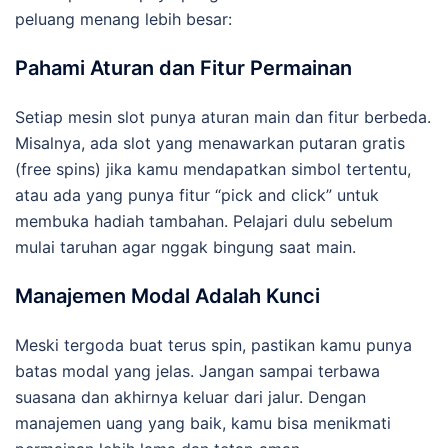
peluang menang lebih besar:
Pahami Aturan dan Fitur Permainan
Setiap mesin slot punya aturan main dan fitur berbeda.
Misalnya, ada slot yang menawarkan putaran gratis
(free spins) jika kamu mendapatkan simbol tertentu,
atau ada yang punya fitur “pick and click” untuk
membuka hadiah tambahan. Pelajari dulu sebelum
mulai taruhan agar nggak bingung saat main.
Manajemen Modal Adalah Kunci
Meski tergoda buat terus spin, pastikan kamu punya
batas modal yang jelas. Jangan sampai terbawa
suasana dan akhirnya keluar dari jalur. Dengan
manajemen uang yang baik, kamu bisa menikmati