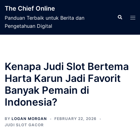
Skip
The Chief Online
to
Search
Tog
Panduan Terbaik untuk Berita dan
content
men
Pengetahuan Digital
Kenapa Judi Slot Bertema
Harta Karun Jadi Favorit
Banyak Pemain di
Indonesia?
BY
LOGAN MORGAN
FEBRUARY 22, 2026
JUDI SLOT GACOR