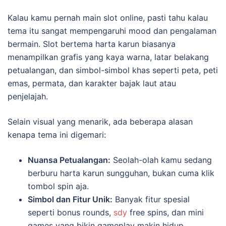
Kalau kamu pernah main slot online, pasti tahu kalau
tema itu sangat mempengaruhi mood dan pengalaman
bermain. Slot bertema harta karun biasanya
menampilkan grafis yang kaya warna, latar belakang
petualangan, dan simbol-simbol khas seperti peta, peti
emas, permata, dan karakter bajak laut atau
penjelajah.
Selain visual yang menarik, ada beberapa alasan
kenapa tema ini digemari:
Nuansa Petualangan:
Seolah-olah kamu sedang
berburu harta karun sungguhan, bukan cuma klik
tombol spin aja.
Simbol dan Fitur Unik:
Banyak fitur spesial
seperti bonus rounds,
sdy
free spins, dan mini
games yang bikin gameplay makin hidup.