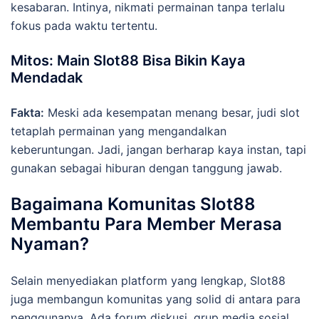
kesabaran. Intinya, nikmati permainan tanpa terlalu
fokus pada waktu tertentu.
Mitos: Main Slot88 Bisa Bikin Kaya
Mendadak
Fakta:
Meski ada kesempatan menang besar, judi slot
tetaplah permainan yang mengandalkan
keberuntungan. Jadi, jangan berharap kaya instan, tapi
gunakan sebagai hiburan dengan tanggung jawab.
Bagaimana Komunitas Slot88
Membantu Para Member Merasa
Nyaman?
Selain menyediakan platform yang lengkap, Slot88
juga membangun komunitas yang solid di antara para
penggunanya. Ada forum diskusi, grup media sosial,