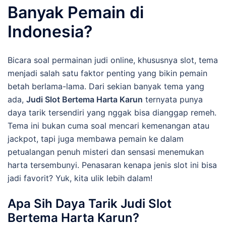
Banyak Pemain di
Indonesia?
Bicara soal permainan judi online, khususnya slot, tema
menjadi salah satu faktor penting yang bikin pemain
betah berlama-lama. Dari sekian banyak tema yang
ada,
Judi Slot Bertema Harta Karun
ternyata punya
daya tarik tersendiri yang nggak bisa dianggap remeh.
Tema ini bukan cuma soal mencari kemenangan atau
jackpot, tapi juga membawa pemain ke dalam
petualangan penuh misteri dan sensasi menemukan
harta tersembunyi. Penasaran kenapa jenis slot ini bisa
jadi favorit? Yuk, kita ulik lebih dalam!
Apa Sih Daya Tarik Judi Slot
Bertema Harta Karun?