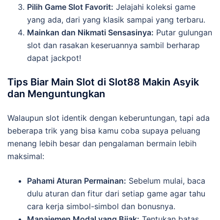
Pilih Game Slot Favorit:
Jelajahi koleksi game
yang ada, dari yang klasik sampai yang terbaru.
Mainkan dan Nikmati Sensasinya:
Putar gulungan
slot dan rasakan keseruannya sambil berharap
dapat jackpot!
Tips Biar Main Slot di Slot88 Makin Asyik
dan Menguntungkan
Walaupun slot identik dengan keberuntungan, tapi ada
beberapa trik yang bisa kamu coba supaya peluang
menang lebih besar dan pengalaman bermain lebih
maksimal:
Pahami Aturan Permainan:
Sebelum mulai, baca
dulu aturan dan fitur dari setiap game agar tahu
cara kerja simbol-simbol dan bonusnya.
Manajemen Modal yang Bijak:
Tentukan batas