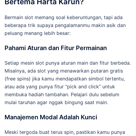
Bertema Harta Karun?
Bermain slot memang soal keberuntungan, tapi ada
beberapa trik supaya pengalamanmu makin asik dan
peluang menang lebih besar:
Pahami Aturan dan Fitur Permainan
Setiap mesin slot punya aturan main dan fitur berbeda.
Misalnya, ada slot yang menawarkan putaran gratis
(free spins) jika kamu mendapatkan simbol tertentu,
atau ada yang punya fitur “pick and click” untuk
membuka hadiah tambahan. Pelajari dulu sebelum
mulai taruhan agar nggak bingung saat main.
Manajemen Modal Adalah Kunci
Meski tergoda buat terus spin, pastikan kamu punya