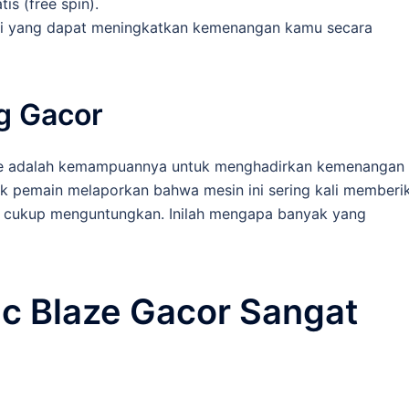
is (free spin).
ni yang dapat meningkatkan kemenangan kamu secara
g Gacor
aze adalah kemampuannya untuk menghadirkan kemenangan
nyak pemain melaporkan bahwa mesin ini sering kali memberi
g cukup menguntungkan. Inilah mengapa banyak yang
c Blaze Gacor Sangat