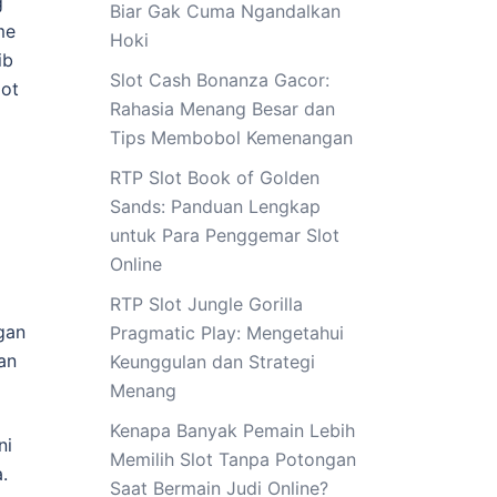
g
Biar Gak Cuma Ngandalkan
me
Hoki
ib
Slot Cash Bonanza Gacor:
lot
Rahasia Menang Besar dan
Tips Membobol Kemenangan
RTP Slot Book of Golden
Sands: Panduan Lengkap
untuk Para Penggemar Slot
Online
RTP Slot Jungle Gorilla
gan
Pragmatic Play: Mengetahui
an
Keunggulan dan Strategi
Menang
Kenapa Banyak Pemain Lebih
ni
Memilih Slot Tanpa Potongan
.
Saat Bermain Judi Online?