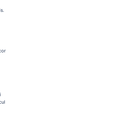
s.
cor
i
cul