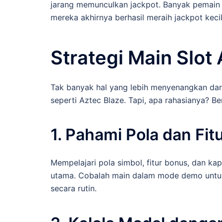
jarang memunculkan jackpot. Banyak pemain m
mereka akhirnya berhasil meraih jackpot kec
Strategi Main Slot
Tak banyak hal yang lebih menyenangkan dar
seperti Aztec Blaze. Tapi, apa rahasianya? Be
1. Pahami Pola dan Fit
Mempelajari pola simbol, fitur bonus, dan 
utama. Cobalah main dalam mode demo unt
secara rutin.