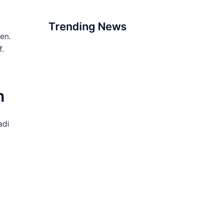
Trending News
en.
.
n
adi