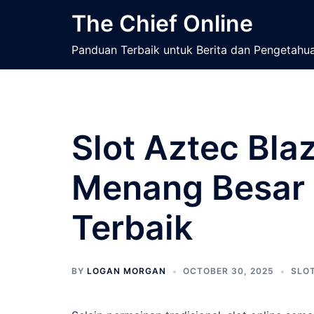
Skip
The Chief Online
to
content
Panduan Terbaik untuk Berita dan Pengetahua
Slot Aztec Bla
Menang Besar
Terbaik
BY
LOGAN MORGAN
OCTOBER 30, 2025
SLO