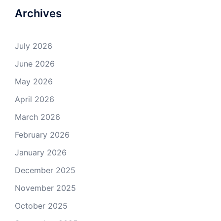
Archives
July 2026
June 2026
May 2026
April 2026
March 2026
February 2026
January 2026
December 2025
November 2025
October 2025