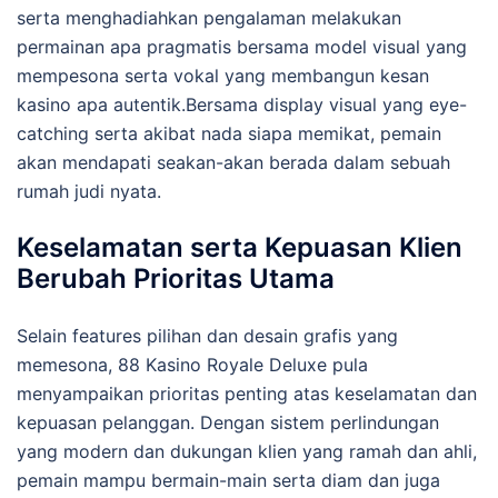
serta menghadiahkan pengalaman melakukan
permainan apa pragmatis bersama model visual yang
mempesona serta vokal yang membangun kesan
kasino apa autentik.Bersama display visual yang eye-
catching serta akibat nada siapa memikat, pemain
akan mendapati seakan-akan berada dalam sebuah
rumah judi nyata.
Keselamatan serta Kepuasan Klien
Berubah Prioritas Utama
Selain features pilihan dan desain grafis yang
memesona, 88 Kasino Royale Deluxe pula
menyampaikan prioritas penting atas keselamatan dan
kepuasan pelanggan. Dengan sistem perlindungan
yang modern dan dukungan klien yang ramah dan ahli,
pemain mampu bermain-main serta diam dan juga