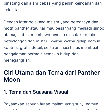
binatang dan alam bebas yang penuh keindahan dan
kekuatan.
Dengan latar belakang malam yang bercahaya dan
motif panther atau harimau besar yang menjadi simbol
utama, slot ini membawa pemain masuk ke dunia
petualangan dan misteri. Warna-warna gelap namun
kontras, grafis detail, serta animasi halus membuat
pengalaman bermain semakin hidup dan
menegangkan.
Ciri Utama dan Tema dari Panther
Moon
1. Tema dan Suasana Visual
Bayangkan sebuah hutan malam yang sunyi namun