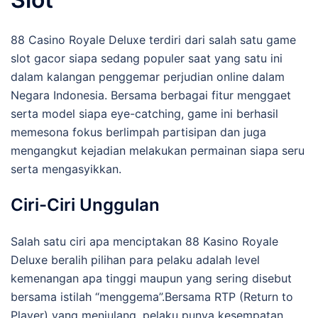
88 Casino Royale Deluxe terdiri dari salah satu game
slot gacor siapa sedang populer saat yang satu ini
dalam kalangan penggemar perjudian online dalam
Negara Indonesia. Bersama berbagai fitur menggaet
serta model siapa eye-catching, game ini berhasil
memesona fokus berlimpah partisipan dan juga
mengangkut kejadian melakukan permainan siapa seru
serta mengasyikkan.
Ciri-Ciri Unggulan
Salah satu ciri apa menciptakan 88 Kasino Royale
Deluxe beralih pilihan para pelaku adalah level
kemenangan apa tinggi maupun yang sering disebut
bersama istilah “menggema”.Bersama RTP (Return to
Player) yang menjulang, pelaku punya kesempatan