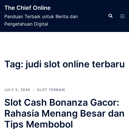
Skip
The Chief Online
to
Search
Tog
Panduan Terbaik untuk Berita dan
content
men
Pengetahuan Digital
Tag:
judi slot online terbaru
JULY 5, 2026
SLOT TERBAIK
Slot Cash Bonanza Gacor:
Rahasia Menang Besar dan
Tips Membobol