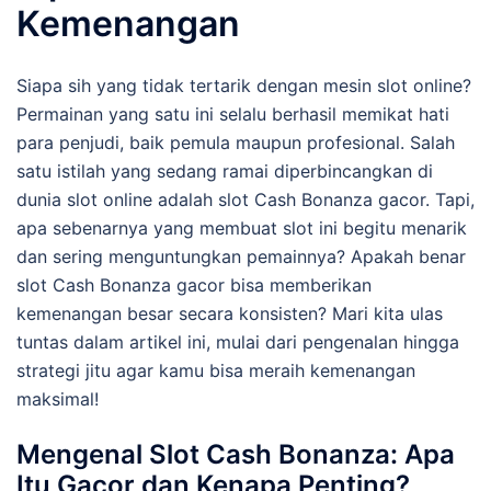
Kemenangan
Siapa sih yang tidak tertarik dengan mesin slot online?
Permainan yang satu ini selalu berhasil memikat hati
para penjudi, baik pemula maupun profesional. Salah
satu istilah yang sedang ramai diperbincangkan di
dunia slot online adalah slot Cash Bonanza gacor. Tapi,
apa sebenarnya yang membuat slot ini begitu menarik
dan sering menguntungkan pemainnya? Apakah benar
slot Cash Bonanza gacor bisa memberikan
kemenangan besar secara konsisten? Mari kita ulas
tuntas dalam artikel ini, mulai dari pengenalan hingga
strategi jitu agar kamu bisa meraih kemenangan
maksimal!
Mengenal Slot Cash Bonanza: Apa
Itu Gacor dan Kenapa Penting?