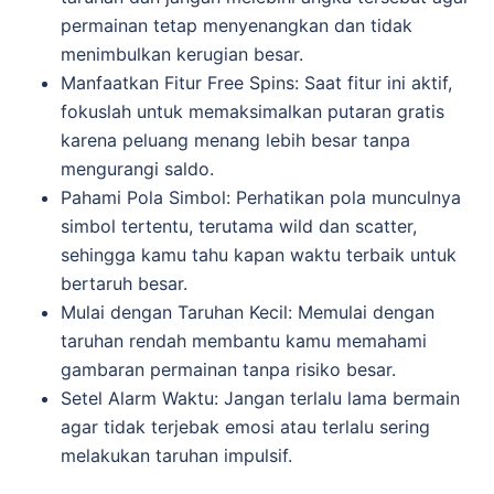
permainan tetap menyenangkan dan tidak
menimbulkan kerugian besar.
Manfaatkan Fitur Free Spins: Saat fitur ini aktif,
fokuslah untuk memaksimalkan putaran gratis
karena peluang menang lebih besar tanpa
mengurangi saldo.
Pahami Pola Simbol: Perhatikan pola munculnya
simbol tertentu, terutama wild dan scatter,
sehingga kamu tahu kapan waktu terbaik untuk
bertaruh besar.
Mulai dengan Taruhan Kecil: Memulai dengan
taruhan rendah membantu kamu memahami
gambaran permainan tanpa risiko besar.
Setel Alarm Waktu: Jangan terlalu lama bermain
agar tidak terjebak emosi atau terlalu sering
melakukan taruhan impulsif.