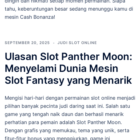
dingin dan nikmati setiap momen permainan. Siapa
tahu, keberuntungan besar sedang menunggu kamu di
mesin Cash Bonanza!
SEPTEMBER 20, 2025
JUDI SLOT ONLINE
Ulasan Slot Panther Moon:
Menyelami Dunia Mesin
Slot Fantasy yang Menarik
Mengisi hari-hari dengan permainan slot online menjadi
pilihan banyak pecinta judi daring saat ini. Salah satu
game yang tengah naik daun dan berhasil menarik
perhatian para pemain adalah Slot Panther Moon.
Dengan grafis yang memukau, tema yang unik, serta
fitur-fitur bonus yang menggiurkan, game ini