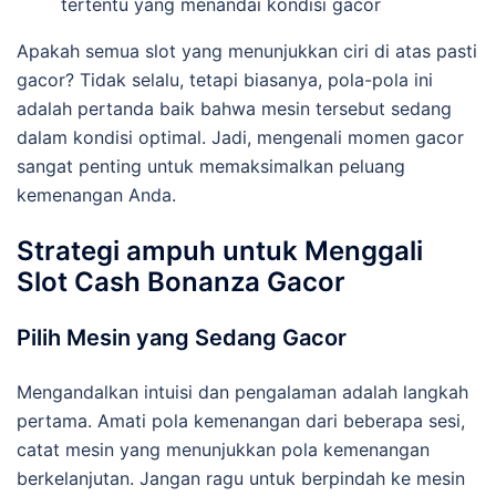
tertentu yang menandai kondisi gacor
Apakah semua slot yang menunjukkan ciri di atas pasti
gacor? Tidak selalu, tetapi biasanya, pola-pola ini
adalah pertanda baik bahwa mesin tersebut sedang
dalam kondisi optimal. Jadi, mengenali momen gacor
sangat penting untuk memaksimalkan peluang
kemenangan Anda.
Strategi ampuh untuk Menggali
Slot Cash Bonanza Gacor
Pilih Mesin yang Sedang Gacor
Mengandalkan intuisi dan pengalaman adalah langkah
pertama. Amati pola kemenangan dari beberapa sesi,
catat mesin yang menunjukkan pola kemenangan
berkelanjutan. Jangan ragu untuk berpindah ke mesin