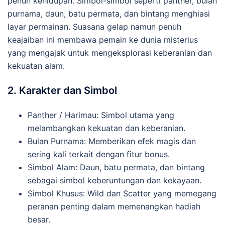
penuh kehidupan. Simbol-simbol seperti panther, bulan
purnama, daun, batu permata, dan bintang menghiasi
layar permainan. Suasana gelap namun penuh
keajaiban ini membawa pemain ke dunia misterius
yang mengajak untuk mengeksplorasi keberanian dan
kekuatan alam.
2. Karakter dan Simbol
Panther / Harimau: Simbol utama yang
melambangkan kekuatan dan keberanian.
Bulan Purnama: Memberikan efek magis dan
sering kali terkait dengan fitur bonus.
Simbol Alam: Daun, batu permata, dan bintang
sebagai simbol keberuntungan dan kekayaan.
Simbol Khusus: Wild dan Scatter yang memegang
peranan penting dalam memenangkan hadiah
besar.