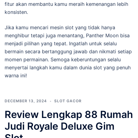
fitur akan membantu kamu meraih kemenangan lebih
konsisten.
Jika kamu mencari mesin slot yang tidak hanya
menghibur tetapi juga menantang, Panther Moon bisa
menjadi pilihan yang tepat. Ingatlah untuk selalu
bermain secara bertanggung jawab dan nikmati setiap
momen permainan. Semoga keberuntungan selalu
menyertai langkah kamu dalam dunia slot yang penuh
warna ini!
DECEMBER 13, 2024
SLOT GACOR
Review Lengkap 88 Rumah
Judi Royale Deluxe Gim
Slot