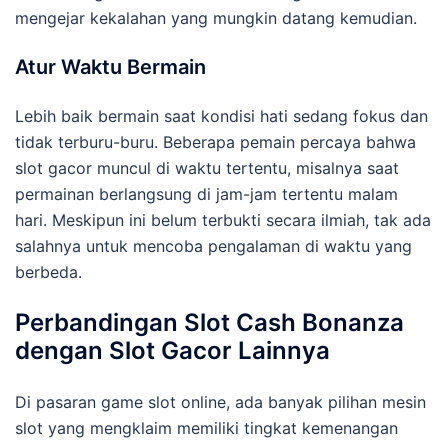
mengejar kekalahan yang mungkin datang kemudian.
Atur Waktu Bermain
Lebih baik bermain saat kondisi hati sedang fokus dan
tidak terburu-buru. Beberapa pemain percaya bahwa
slot gacor muncul di waktu tertentu, misalnya saat
permainan berlangsung di jam-jam tertentu malam
hari. Meskipun ini belum terbukti secara ilmiah, tak ada
salahnya untuk mencoba pengalaman di waktu yang
berbeda.
Perbandingan Slot Cash Bonanza
dengan Slot Gacor Lainnya
Di pasaran game slot online, ada banyak pilihan mesin
slot yang mengklaim memiliki tingkat kemenangan